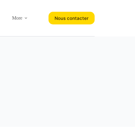
Nous contacter
More