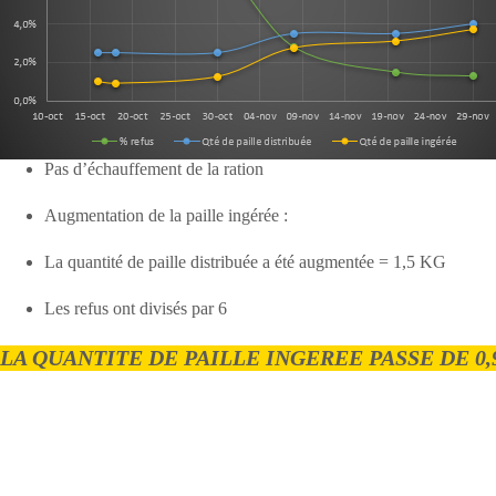
Pas d’échauffement de la ration
Augmentation de la paille ingérée :
La quantité de paille distribuée a été augmentée = 1,5 KG
Les refus ont divisés par 6
LA QUANTITE DE PAILLE
INGEREE
PASSE DE 0,9