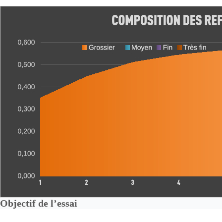
Objectif de l’essai