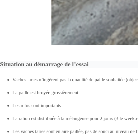
Situation au démarrage de l’essai
Vaches taries n’ingèrent pas la quantité de paille souhaitée (objec
La paille est broyée grossièrement
Les refus sont importants
La ration est distribuée à la mélangeuse pour 2 jours (3 le week-
Les vaches taries sont en aire paillée, pas de souci au niveau de l