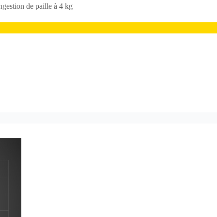
gestion de paille à 4 kg