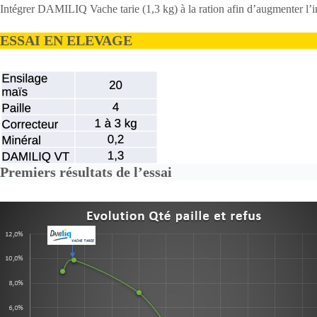
Intégrer DAMILIQ Vache tarie (1,3 kg) à la ration afin d’augmenter l’in
ESSAI EN ELEVAGE
Premiers résultats de l’essai