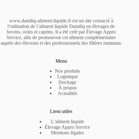
www.damiliq-aliment-liquide.fr est un site consacré à
l’utilisation de l’aliment liquide Damiliq en élevages de
bovins, ovins et caprins. Il a été créé par Élevage Appro
Service, afin de promouvoir cet aliment complémentaire
auprès des éleveurs et des professionnels des filières ruminant.
Menu
Nos produits
Logistique
Stockage
À propos
Actualités
Liens utiles
L’aliment liquide
Élevage Appro Service
Mentions légales